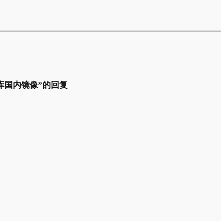
t 仓库国内镜像”的回复