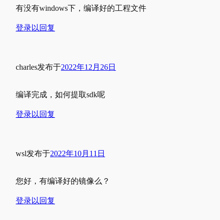
有没有windows下，编译好的工程文件
登录以回复
charles
发布于
2022年12月26日
编译完成，如何提取sdk呢
登录以回复
wsl
发布于
2022年10月11日
您好，有编译好的镜像么？
登录以回复