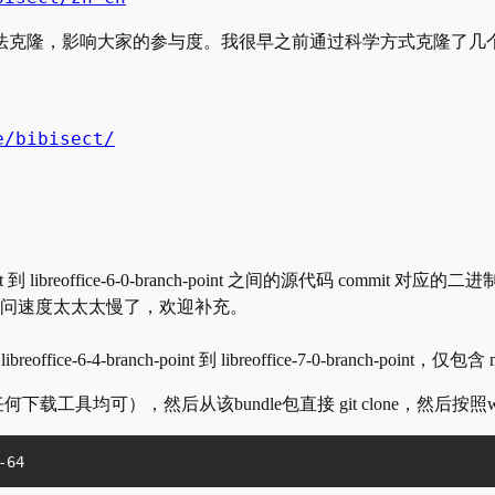
本无法克隆，影响大家的参与度。我很早之前通过科学方式克隆了几个，
e/bibisect/
-point 到 libreoffice-6-0-branch-point 之间的源代码 commit
问速度太太太慢了，欢迎补充。
fice-6-4-branch-point 到 libreoffice-7-0-branch-
下载工具均可），然后从该bundle包直接 git clone，然后按照w
-64