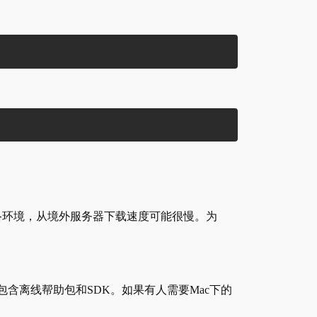
络环境，从境外服务器下载速度可能很慢。为
包，不包含离线帮助包和SDK。如果有人需要Mac下的